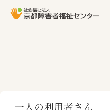
一人の利用者さん