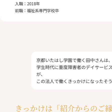
入職：2018年
前職：福祉系専門学校卒
京都いたはし学園で働く田中さんは、
学生時代に重度障害者のデイサービ
が、
この法人で働くきっかけになったそ
きっかけは「紹介からのご