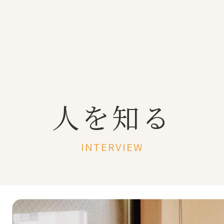
人を知る
INTERVIEW