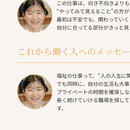
この仕事は、向き不向きよりも
“やってみて見えること”の方が
最初は不安でも、関わっていく
自分に合ってる部分がきっと見
これから働く人へのメッセ
福祉の仕事って、“人の人生に
でも同時に、自分の生活も大事
プライベートの時間を確保しな
長く続けていける職場を探して
す。