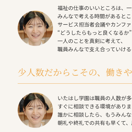
福祉の仕事のいいところは、一
みんなで考える時間があるとこ
サービス担当者会議やカンファ
“どうしたらもっと良くなるか
一人のことを真剣に考えて、
職員みんなで支え合っていける
少人数だからこその、働き
いたはし学園は職員の人数が多
すぐに相談できる環境がありま
誰かに相談したら、もうみんな
朝礼や終礼での共有も早くて、