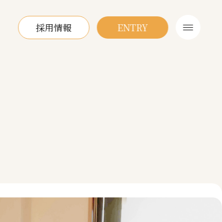
採用情報
ENTRY