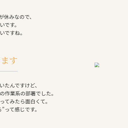
が休みなので、
いです。
いですね。
てます
いたんですけど、
の作業系の部署でした。
ってみたら面白くて。
る”って感じです。