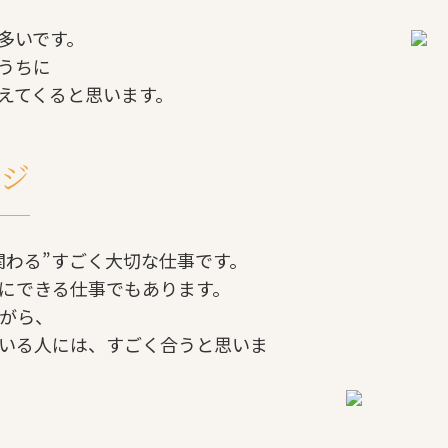
多いです。
うちに
えてくると思います。
ージ
関わる”すごく大切な仕事です。
にできる仕事でもあります。
がら、
いる人には、すごく合うと思いま