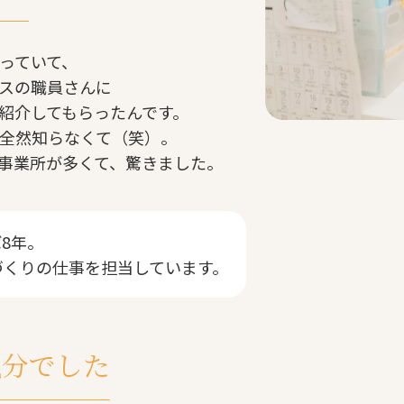
っていて、
スの職員さんに
て紹介してもらったんです。
全然知らなくて（笑）。
事業所が多くて、驚きました。
8年。
づくりの仕事を担当しています。
気分でした