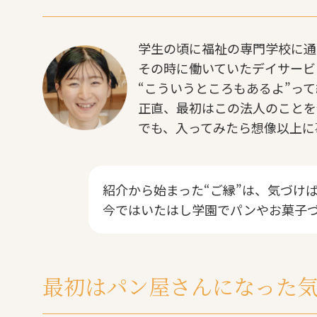
学生の頃に福祉の専門学校に通
その時に働いていたデイサービ
“こういうところもあるよ”っ
正直、最初はこの法人のことを
でも、入ってみたら想像以上に
紹介から始まった“ご縁”は、気づけば
今ではいたはし学園でパンやお菓子
最初はパン屋さんになった