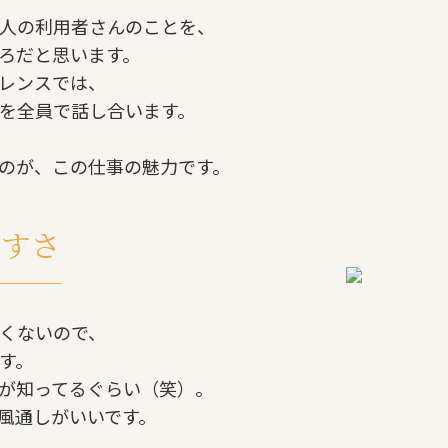
人の利用者さんのことを、
ろだと思います。
レンスでは、
”を全員で話し合います。
のが、この仕事の魅力です。
やすさ
くないので、
す。
が知ってるぐらい（笑）。
風通しがいいです。