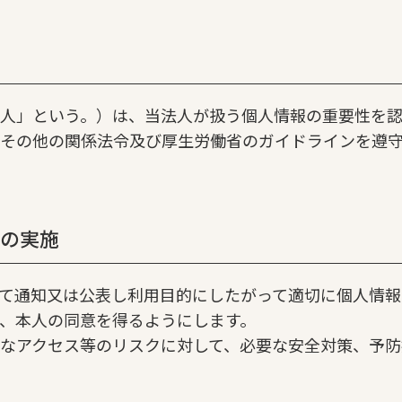
人」という。）は、当法人が扱う個人情報の重要性を
その他の関係法令及び厚生労働省のガイドラインを遵
の実施
て通知又は公表し利用目的にしたがって適切に個人情報
、本人の同意を得るようにします。
なアクセス等のリスクに対して、必要な安全対策、予防