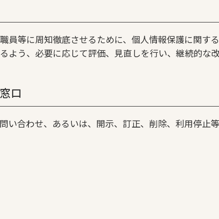
職員等に周知徹底させるために、個人情報保護に関する
るよう、必要に応じて評価、見直しを行い、継続的な
窓口
問い合わせ、あるいは、開示、訂正、削除、利用停止等