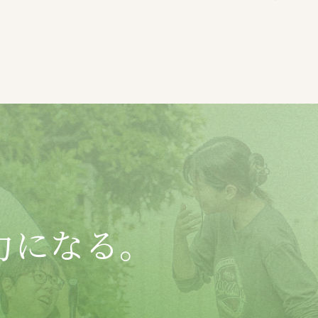
力になる。