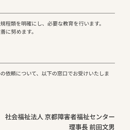
規程類を明確にし、必要な教育を行います。
改善に努めます。
の依頼について、以下の窓口でお受けいたしま
社会福祉法人 京都障害者福祉センター
理事長 前田文男