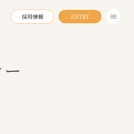
採用情報
ENTRY
シー