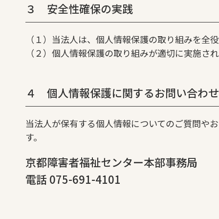
３ 安全性確保の実践
（１）当法人は、個人情報保護の取り組みを全役
（２）個人情報保護の取り組みが適切に実施され
４ 個人情報保護に関するお問い合わせ
当法人が保有する個人情報についてのご質問やお
す。
京都障害者福祉センター本部事務局
電話 075-691-4101