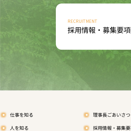
RECRUITMENT
採用情報・募集要項
仕事を知る
理事長ごあいさつ
人を知る
採用情報・募集要