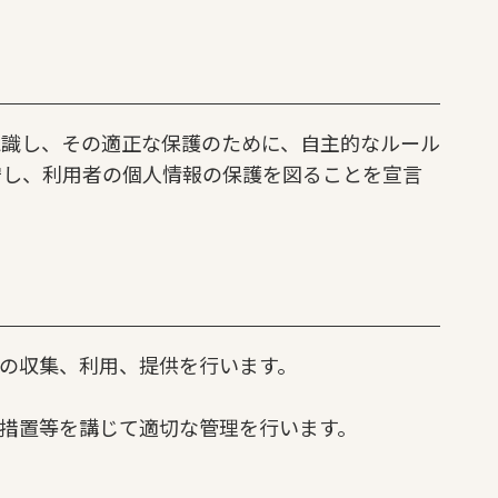
認識し、その適正な保護のために、自主的なルール
守し、利用者の個人情報の保護を図ることを宣言
の収集、利用、提供を行います。
措置等を講じて適切な管理を行います。