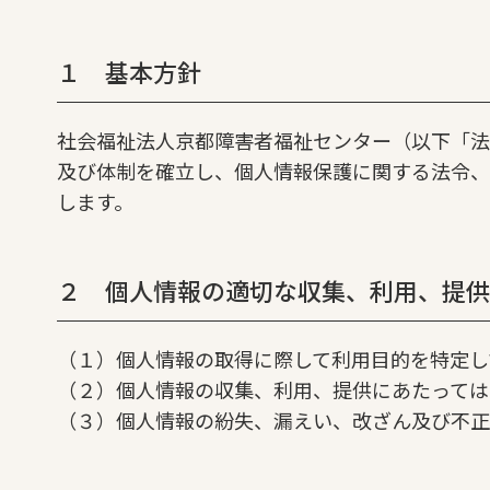
１ 基本方針
社会福祉法人京都障害者福祉センター（以下「法
及び体制を確立し、個人情報保護に関する法令、
します。
２ 個人情報の適切な収集、利用、提供
（１）個人情報の取得に際して利用目的を特定し
（２）個人情報の収集、利用、提供にあたっては
（３）個人情報の紛失、漏えい、改ざん及び不正