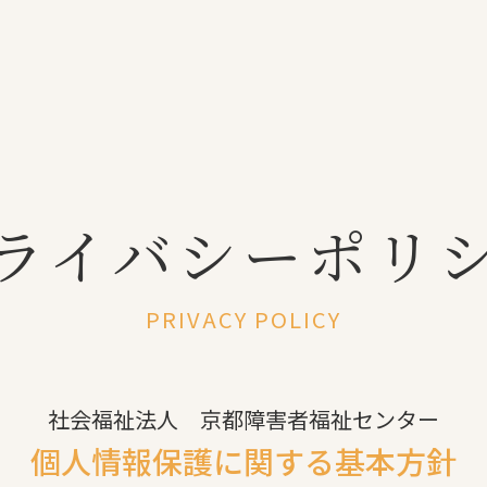
ライバシーポリ
PRIVACY POLICY
社会福祉法人 京都障害者福祉センター
個人情報保護に関する基本方針