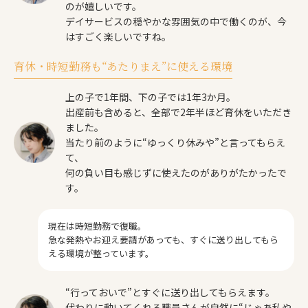
のが嬉しいです。
デイサービスの穏やかな雰囲気の中で働くのが、今
はすごく楽しいですね。
育休・時短勤務も“あたりまえ”に使える環境
上の子で1年間、下の子では1年3か月。
出産前も含めると、全部で2年半ほど育休をいただき
ました。
当たり前のように“ゆっくり休みや”と言ってもらえ
て、
何の負い目も感じずに使えたのがありがたかったで
す。
現在は時短勤務で復職。
急な発熱やお迎え要請があっても、すぐに送り出してもら
える環境が整っています。
“行っておいで”とすぐに送り出してもらえます。
代わりに動いてくれる職員さんが自然に“じゃあ私や