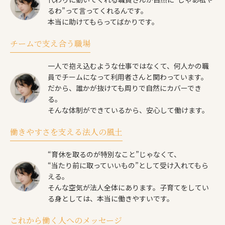
るわ”って言ってくれるんです。
本当に助けてもらってばかりです。
チームで支え合う職場
一人で抱え込むような仕事ではなくて、何人かの職
員でチームになって利用者さんと関わっています。
だから、誰かが抜けても周りで自然にカバーでき
る。
そんな体制ができているから、安心して働けます。
働きやすさを支える法人の風土
“育休を取るのが特別なこと”じゃなくて、
“当たり前に取っていいもの”として受け入れてもら
える。
そんな空気が法人全体にあります。子育てをしてい
る身としては、本当に働きやすいです。
これから働く人へのメッセージ