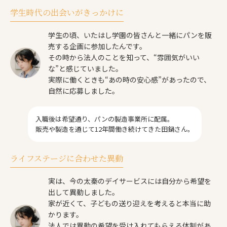
学生時代の出会いがきっかけに
学生の頃、いたはし学園の皆さんと一緒にパンを販
売する企画に参加したんです。
その時から法人のことを知って、“雰囲気がいい
な”と感じていました。
実際に働くときも“あの時の安心感”があったので、
自然に応募しました。
入職後は希望通り、パンの製造事業所に配属。
販売や製造を通じて12年間働き続けてきた田鍋さん。
ライフステージに合わせた異動
実は、今の太秦のデイサービスには自分から希望を
出して異動しました。
家が近くて、子どもの送り迎えを考えると本当に助
かります。
法人では異動の希望を受け入れてもらえる体制があ