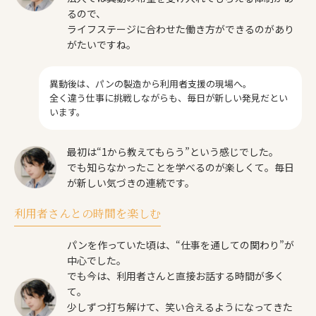
るので、
ライフステージに合わせた働き方ができるのがあり
がたいですね。
異動後は、パンの製造から利用者支援の現場へ。
全く違う仕事に挑戦しながらも、毎日が新しい発見だとい
います。
最初は“1から教えてもらう”という感じでした。
でも知らなかったことを学べるのが楽しくて。毎日
が新しい気づきの連続です。
利用者さんとの時間を楽しむ
パンを作っていた頃は、“仕事を通しての関わり”が
中心でした。
でも今は、利用者さんと直接お話する時間が多く
て。
少しずつ打ち解けて、笑い合えるようになってきた