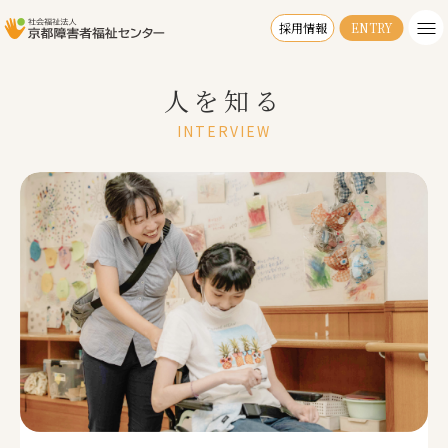
採用情報
ENTRY
人を知る
INTERVIEW