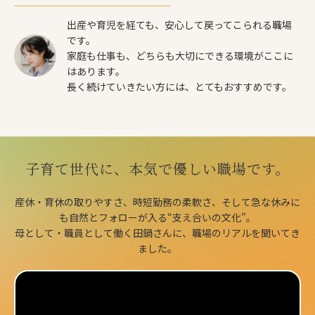
出産や育児を経ても、安心して戻ってこられる職場
です。
家庭も仕事も、どちらも大切にできる環境がここに
はあります。
長く続けていきたい方には、とてもおすすめです。
子育て世代に、本気で優しい職場です。
産休・育休の取りやすさ、時短勤務の柔軟さ、そして急な休みに
も自然とフォローが入る“支え合いの文化”。
母として・職員として働く田鍋さんに、職場のリアルを聞いてき
ました。