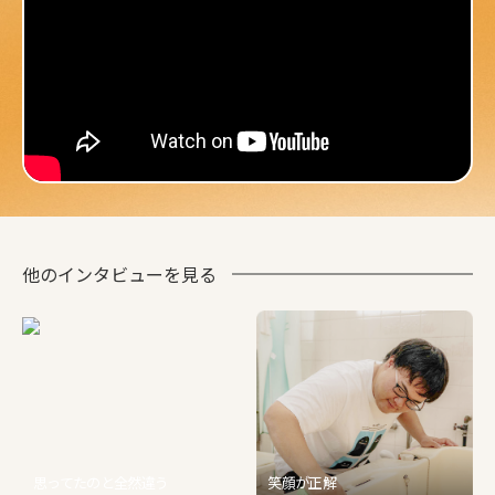
他のインタビューを見る
思ってたのと全然違う
笑顔が正解