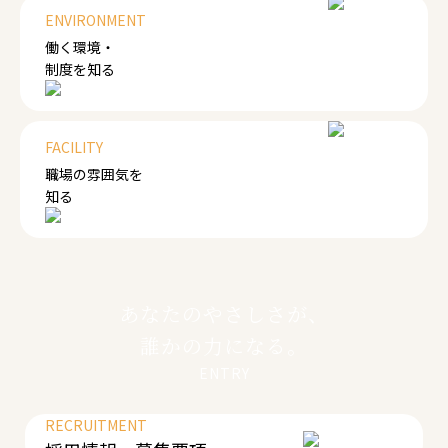
ENVIRONMENT
働く環境・
制度を知る
FACILITY
職場の雰囲気を
知る
あなたのやさしさが、
誰かの力になる。
ENTRY
RECRUITMENT